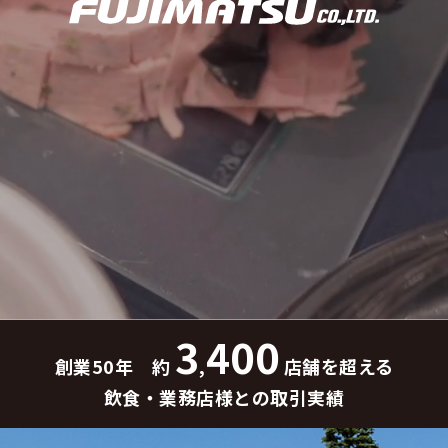
3
400
創業50年 約
,
店舗を超える
飲食・業務店様との取引実績