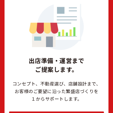
出店準備・運営まで
ご提案します。
コンセプト、不動産選び、店舗設計まで、
お客様のご要望に沿った繁盛店づくりを
１からサポートします。