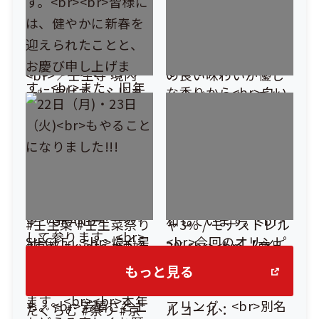
もっと見る