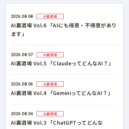
AI裏酒場
2026.08.08
AI裏酒場 Vol.6 「AIにも得意・不得意があり
ます」
AI裏酒場
2026.08.07
AI裏酒場 Vol.5 「ClaudeってどんなAI？」
AI裏酒場
2026.08.06
AI裏酒場 Vol.4 「GeminiってどんなAI？」
AI裏酒場
2026.08.04
AI裏酒場 Vol.3 「ChatGPTってどんな