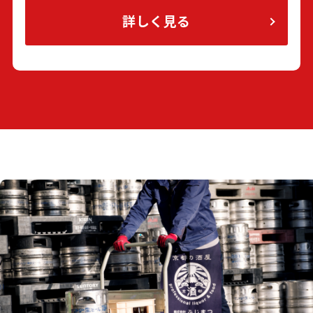
詳しく見る