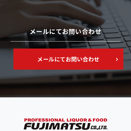
メールにてお問い合わせ
メールにてお問い合わせ