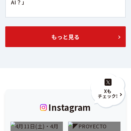
AI？」
もっと見る
Instagram