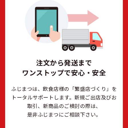
注文から発送まで
ワンストップで安心・安全
ふじまつは、飲食店様の「繁盛店づくり」を
トータルサポートします。新規ご出店及びお
取引、新商品のご検討の際は、
是非ふじまつにご相談下さい。