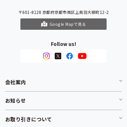
〒601-8128
京都府京都市南区上鳥羽大柳町12-2
Google Mapで見る
Follow us!
会社案内
お知らせ
お取り引きについて