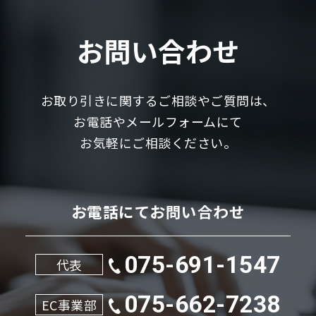
お問い合わせ
お取り引きに関するご相談やご質問は、
お電話やメールフォームにて
お気軽にご相談ください。
お電話にてお問い合わせ
075-691-1547
代表
075-662-7238
EC事業部