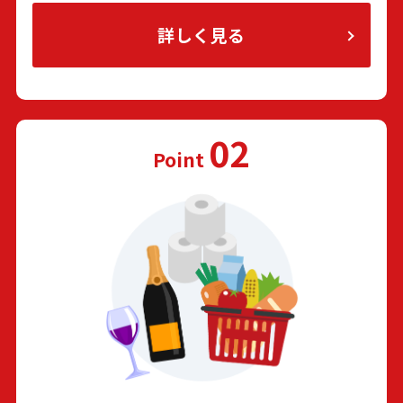
詳しく見る
02
Point