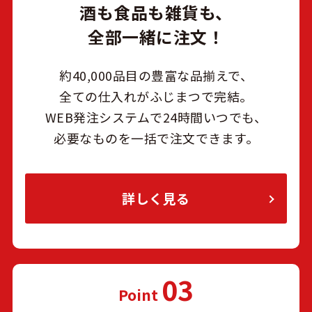
酒も食品も雑貨も、
全部一緒に注文！
約40,000品目の豊富な品揃えで、
全ての仕入れがふじまつで完結。
WEB発注システムで24時間いつでも、
必要なものを一括で注文できます。
詳しく見る
03
Point