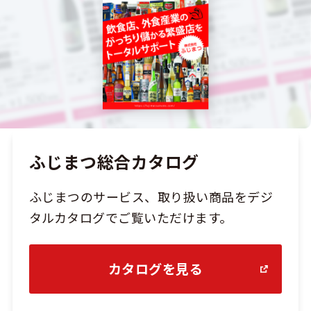
ふじまつ総合カタログ
ふじまつのサービス、取り扱い商品をデジ
タルカタログでご覧いただけます。
カタログを見る