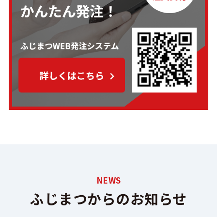
NEWS
ふじまつからのお知らせ