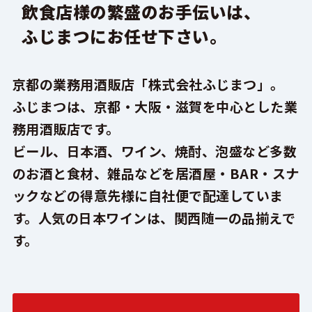
飲食店様の繁盛のお手伝いは、
ふじまつにお任せ下さい。
京都の業務用酒販店「株式会社ふじまつ」。
ふじまつは、京都・大阪・滋賀を中心とした業
務用酒販店です。
ビール、日本酒、ワイン、焼酎、泡盛など多数
のお酒と食材、
雑品などを居酒屋・BAR・スナ
ックなどの得意先様に
自社便で配達していま
す。
人気の日本ワインは、関西随一の品揃えで
す。