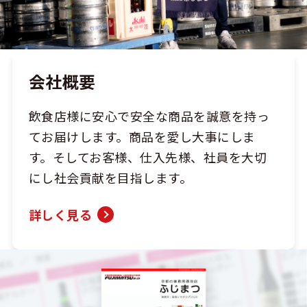
会社概要
飲食店様に安心で安全な商品を誠意を持っ
て
お届けします。商品を愛し大事にしま
す。そしてお客様、仕入先様、社員を大切
にし社会貢献を目指します。
詳しく見る