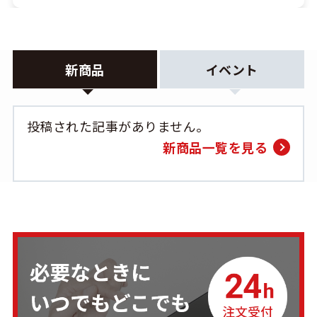
新商品
イベント
投稿された記事がありません。
新商品一覧を見る