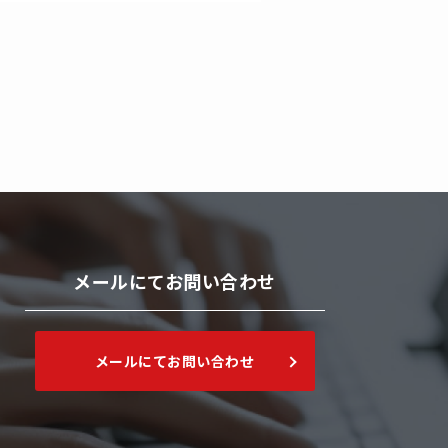
メールにてお問い合わせ
メールにてお問い合わせ