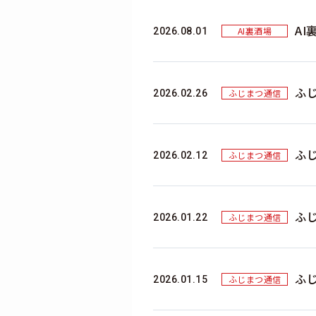
AI
AI裏酒場
2026.08.01
ふ
ふじまつ通信
2026.02.26
ふ
ふじまつ通信
2026.02.12
ふ
ふじまつ通信
2026.01.22
ふじ
ふじまつ通信
2026.01.15