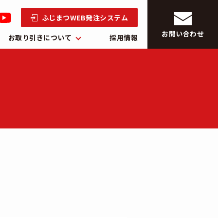
ふじまつWEB発注システム
お問い合わせ
お取り引きについて
採用情報