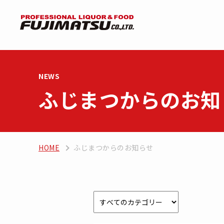
NEWS
ふじまつからのお知
HOME
ふじまつからのお知らせ