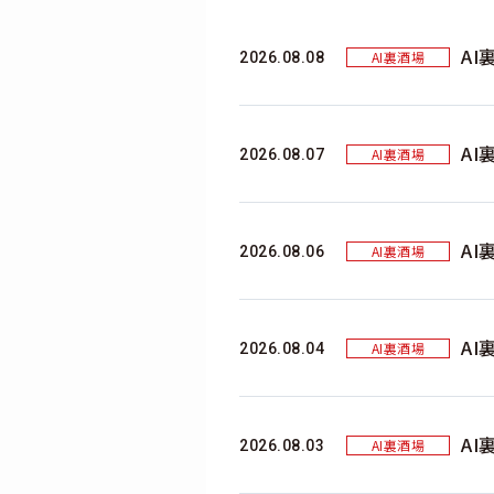
AI
AI裏酒場
2026.08.08
AI
AI裏酒場
2026.08.07
AI
AI裏酒場
2026.08.06
AI
AI裏酒場
2026.08.04
AI
AI裏酒場
2026.08.03