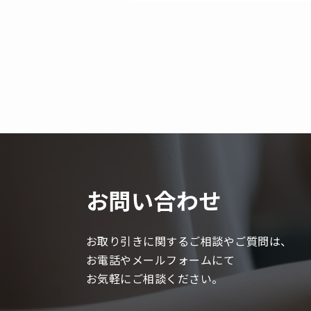
お問い合わせ
お取り引きに関するご相談やご質問は、
お電話やメールフォームにて
お気軽にご相談ください。