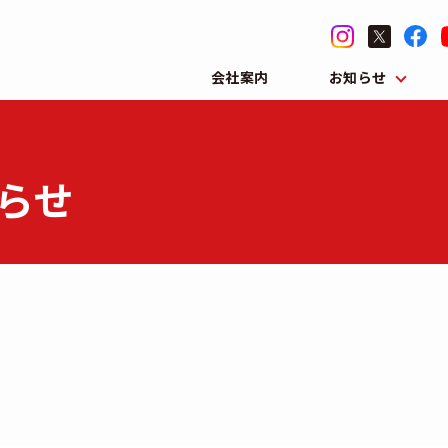
会社案内
お知らせ
らせ