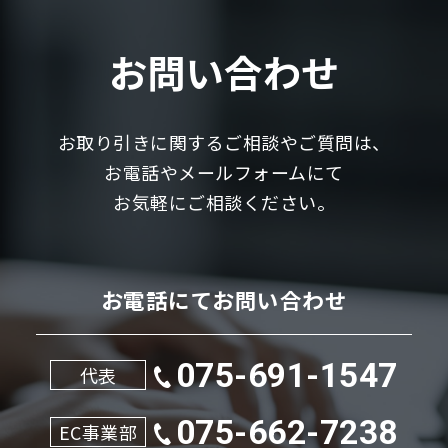
お問い合わせ
お取り引きに関するご相談やご質問は、
お電話やメールフォームにて
お気軽にご相談ください。
お電話にてお問い合わせ
075-691-1547
代表
075-662-7238
EC事業部