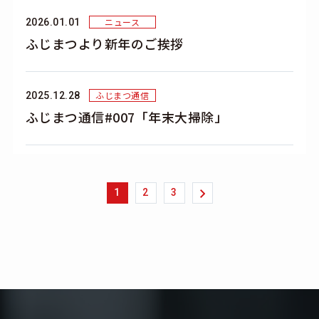
ニュース
2026.01.01
ふじまつより新年のご挨拶
ふじまつ通信
2025.12.28
ふじまつ通信#007「年末大掃除」
1
2
3