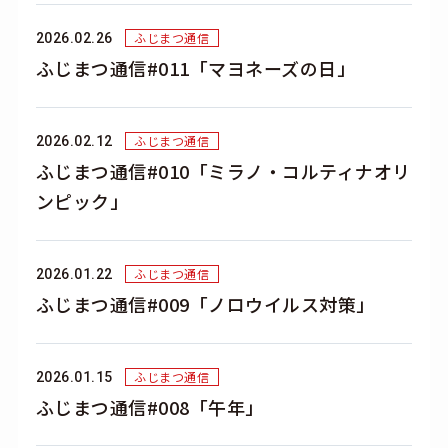
ふじまつ通信
2026.02.26
ふじまつ通信#011「マヨネーズの日」
ふじまつ通信
2026.02.12
ふじまつ通信#010「ミラノ・コルティナオリ
ンピック」
ふじまつ通信
2026.01.22
ふじまつ通信#009「ノロウイルス対策」
ふじまつ通信
2026.01.15
ふじまつ通信#008「午年」