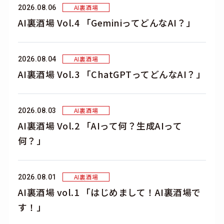
AI裏酒場
2026.08.06
AI裏酒場 Vol.4 「GeminiってどんなAI？」
AI裏酒場
2026.08.04
AI裏酒場 Vol.3 「ChatGPTってどんなAI？」
AI裏酒場
2026.08.03
AI裏酒場 Vol.2 「AIって何？生成AIって
何？」
AI裏酒場
2026.08.01
AI裏酒場 vol.1 「はじめまして！AI裏酒場で
す！」