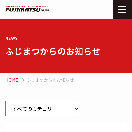
NEWS
ふじまつからのお知らせ
HOME
ふじまつからのお知らせ