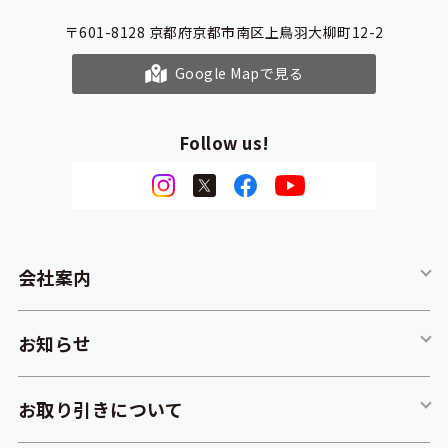
〒601-8128
京都府京都市南区上鳥羽大柳町12-2
Google Mapで見る
Follow us!
会社案内
お知らせ
お取り引きについて