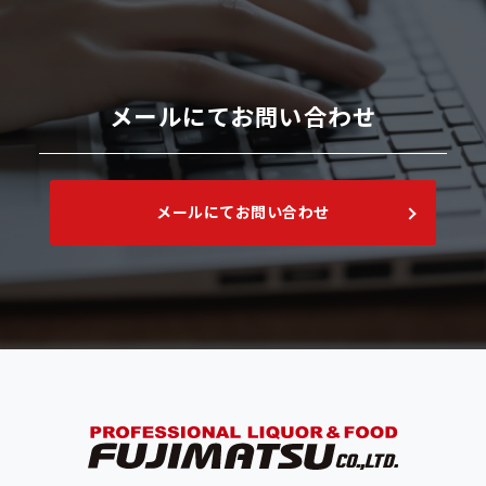
メールにてお問い合わせ
メールにてお問い合わせ