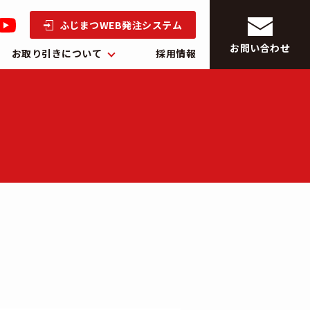
ふじまつWEB発注システム
お問い合わせ
お取り引きについて
採用情報