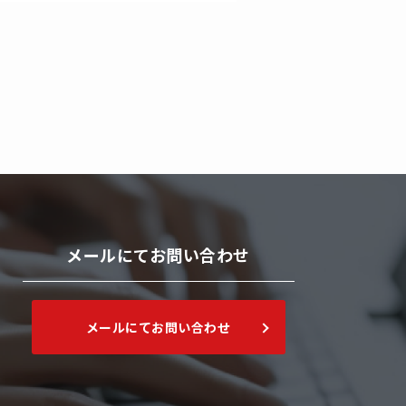
メールにてお問い合わせ
メールにてお問い合わせ