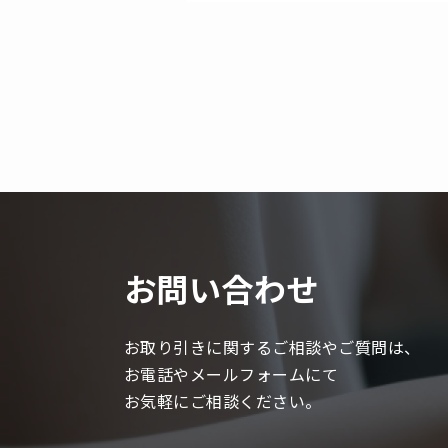
お問い合わせ
お取り引きに関するご相談やご質問は、
お電話やメールフォームにて
お気軽にご相談ください。