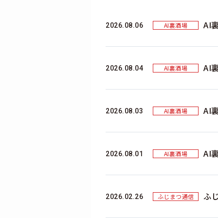
AI
AI裏酒場
2026.08.06
AI
AI裏酒場
2026.08.04
AI
AI裏酒場
2026.08.03
AI
AI裏酒場
2026.08.01
ふ
ふじまつ通信
2026.02.26