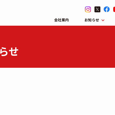
会社案内
お知らせ
らせ