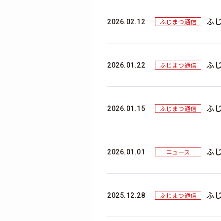
ふ
ふじまつ通信
2026.02.12
ふ
ふじまつ通信
2026.01.22
ふじ
ふじまつ通信
2026.01.15
ふ
ニュース
2026.01.01
ふじ
ふじまつ通信
2025.12.28