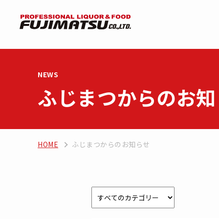
NEWS
ふじまつからのお知
HOME
ふじまつからのお知らせ